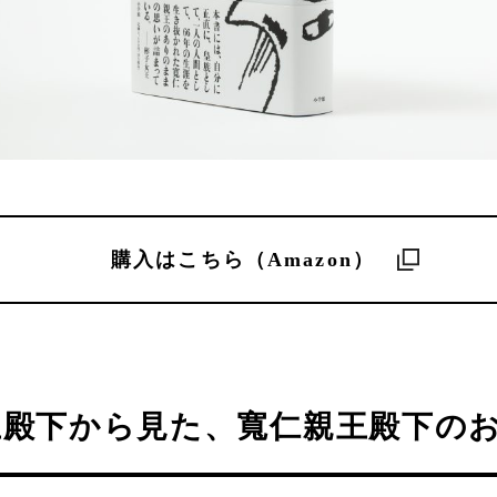
購入はこちら（Amazon）
王殿下から見た、寬仁親王殿下の