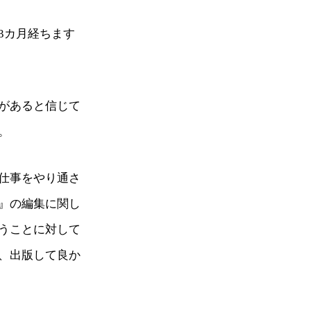
3カ月経ちます
があると信じて
。
仕事をやり通さ
』の編集に関し
うことに対して
、出版して良か