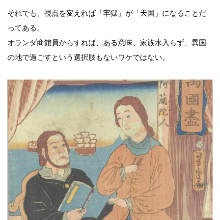
それでも、視点を変えれば「牢獄」が「天国」になることだ
ってある。
オランダ商館員からすれば、ある意味、家族水入らず、異国
の地で過ごすという選択肢もないワケではない。