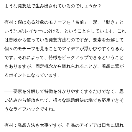
ような発想法で生み出されているのでしょうか？
有村：僕はある対象のモチーフを「名前」「形」「動き」と
いう3つのレイヤーに分ける、ということをしています。これ
は普段から使っている発想方法なのですが、要素を分解して
個々のモチーフを見ることでアイデアが浮かびやすくなるん
です。それによって、特徴をピックアップできるということ
もありますが、固定概念から離れられることが、着想に繋が
るポイントになっています。
――要素を分解して特徴を分かりやすくするだけでなく、思
い込みから解放されて、様々な課題解決の場でも応用できそ
うなライフハックですね。
有村：発想方法も大事ですが、作品のアイデアは日常に隠れ