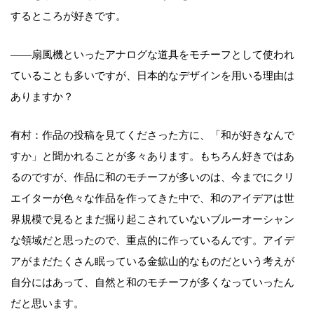
するところが好きです。
――扇風機といったアナログな道具をモチーフとして使われ
ていることも多いですが、日本的なデザインを用いる理由は
ありますか？
有村：作品の投稿を見てくださった方に、「和が好きなんで
すか」と聞かれることが多々あります。もちろん好きではあ
るのですが、作品に和のモチーフが多いのは、今までにクリ
エイターが色々な作品を作ってきた中で、和のアイデアは世
界規模で見るとまだ掘り起こされていないブルーオーシャン
な領域だと思ったので、重点的に作っているんです。アイデ
アがまだたくさん眠っている金鉱山的なものだという考えが
自分にはあって、自然と和のモチーフが多くなっていったん
だと思います。