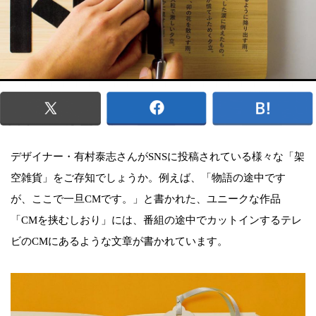
デザイナー・有村泰志さんがSNSに投稿されている様々な「架
空雑貨」をご存知でしょうか。例えば、「物語の途中です
が、ここで一旦CMです。」と書かれた、ユニークな作品
「CMを挟むしおり」には、番組の途中でカットインするテレ
ビのCMにあるような文章が書かれています。