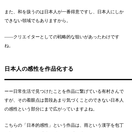
また、和を扱うのは日本人が一番得意ですし、日本人にしか
できない領域でもありますから。
――クリエイターとしての戦略的な狙いがあったわけです
ね。
日本人の感性を作品化する
ーー日常生活で見つけたことを作品に繋げている有村さんで
すが、その着眼点は普段あまり気づくことのできない日本人
の感性という部分にまで広がっていますよね。
こちらの「日本的感性」という作品は、雨という漢字を包丁