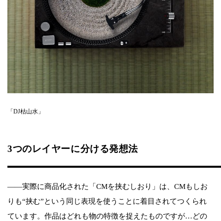
「DJ枯山水」
3つのレイヤーに分ける発想法
――実際に商品化された「CMを挟むしおり」は、CMもしお
りも“挟む”という同じ表現を使うことに着目されてつくられ
ています。作品はどれも物の特徴を捉えたものですが…どの