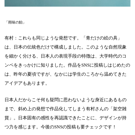
「雨味の飴」
有村：これらも同じような発想です。「青だけの絵の具」
は、日本の伝統色だけで構成しました。このような自然現象
を細かく分ける、日本人の表現手段の特徴は、大学時代のコ
ンペをきっかけに知りました。作品をSNSに投稿しはじめたの
は、昨年の夏頃ですが、なかには学生のころから温めてきた
アイデアもあります。
日本人だからこそ何も疑問に思わないような身近にあるもの
まで、斜め上の発想で作品化してしまう有村さんの「架空雑
貨」。日本固有の感性を再認識できたことに、デザインが持
つ力を感じます。今後のSNSの投稿も要チェックです！