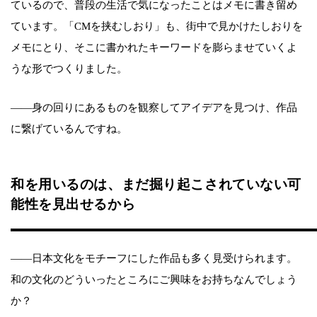
ているので、普段の生活で気になったことはメモに書き留め
ています。「CMを挟むしおり」も、街中で見かけたしおりを
メモにとり、そこに書かれたキーワードを膨らませていくよ
うな形でつくりました。
――身の回りにあるものを観察してアイデアを見つけ、作品
に繋げているんですね。
和を用いるのは、まだ掘り起こされていない可
能性を見出せるから
――日本文化をモチーフにした作品も多く見受けられます。
和の文化のどういったところにご興味をお持ちなんでしょう
か？