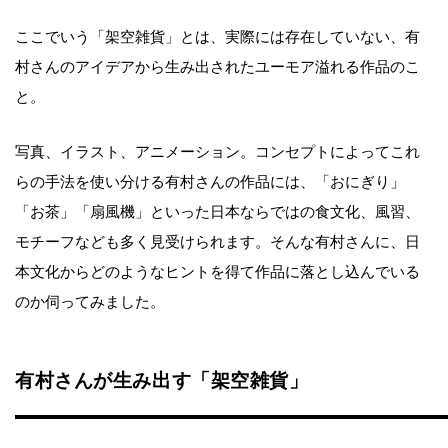
ここでいう「架空雑貨」とは、実際には存在していない、有
村さんのアイデアから生み出されたユーモア溢れる作品のこ
と。
写真、イラスト、アニメーション。コンセプトによってこれ
らの手法を使い分ける有村さんの作品には、「おにぎり」
「お茶」「扇風機」といった日本ならではの食文化、風習、
モチーフなども多く見受けられます。そんな有村さんに、日
本文化からどのようなヒントを得て作品に落とし込んでいる
のか伺ってみました。
有村さんが生み出す「架空雑貨」