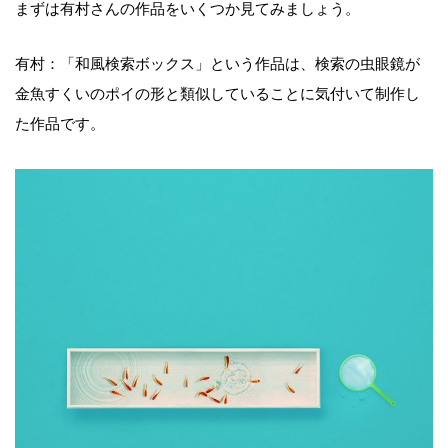
まずは有村さんの作品をいくつか見てみましょう。
有村：「和風検索ボックス」という作品は、検索の虫眼鏡が
金魚すくいのポイの形と類似していることに気付いて制作し
た作品です。