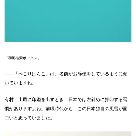
「和風検索ボックス」
――「ぺこりはんこ」は、名前がお辞儀をしているように傾
いていますね。
有村：上司に印鑑を出すとき、日本では左斜めに押印する習
慣がありますよね。前職時代から、この日本独自の風習が面
白いと思っていました。