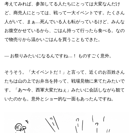
考えてみれば、参加してる人たちにとっては大変なんだけ
ど、商売人にとっては、戦って一大イベントです。たくさん
人がいて、まぁ…死んでいる人も転がっているけど、みんな
お腹空かせているから、ごはん持って行ったら食べる。なの
で物売りから温かいごはんを買うこともできた。
― お祭りみたいになるんですね…！ ものすごく意外。
そうそう。「大イベントだ！」と言って、近くのお百姓さん
たちは山の上でお弁当を持って、戦場見物に来てたみたいで
す。「あ〜今、西軍大変だねぇ」みたいに会話しながら観て
いたのかも。意外とショー的な一面もあったんですね。