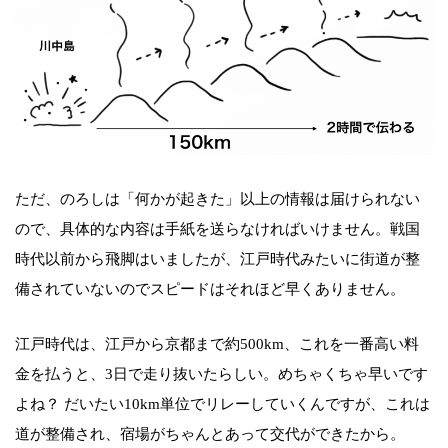
ただ、のろしは「何かが起きた」以上の情報は届けられない
ので、具体的な内容は手紙を送らなければいけません。戦国
時代以前から飛脚はいましたが、江戸時代みたいに街道が整
備されていないのでスピードはそれほど早くありません。
江戸時代は、江戸から京都まで約500km、これを一番高い料
金を払うと、3日で走り抜いたらしい。めちゃくちゃ早いです
よね？ だいたい10km単位でリレーしていくんですが、これは
道が整備され、宿場がちゃんとあって交代ができたから。