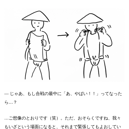
― じゃあ、もし合戦の最中に「あ、やばい！！」ってなった
ら…？
…ご想像のとおりです（笑）。ただ、おそらくですね、我々
もいざという場面になると、それまで緊張してもよおしてい