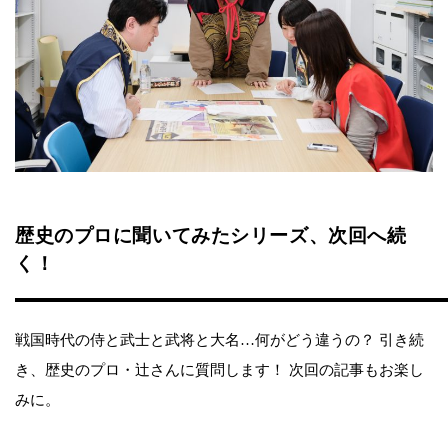
歴史のプロに聞いてみたシリーズ、次回へ続
く！
戦国時代の侍と武士と武将と大名…何がどう違うの？ 引き続
き、歴史のプロ・辻さんに質問します！ 次回の記事もお楽し
みに。