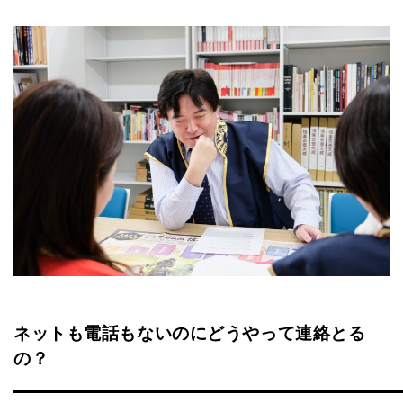
ネットも電話もないのにどうやって連絡とる
の？