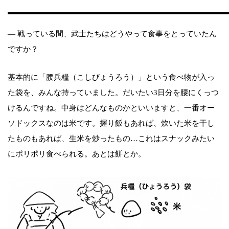
― 戦っている間、武士たちはどうやって食事をとっていたん
ですか？
基本的に「腰兵糧（こしびょうろう）」という食べ物が入っ
た袋を、みんな持っていました。だいたい3日分を腰にくっつ
けるんですね。中身はどんなものかといいますと、一番オー
ソドックスなのは米です。握り飯もあれば、炊いた米を干し
たものもあれば、生米を炒ったもの…これはスナックみたい
にポリポリ食べられる。あとは餅とか。