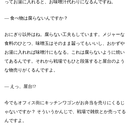
ってお湯に入れると、お味噌汁代わりになるんですね。
― 食べ物は腐らないんですか？
おにぎり以外はね。腐らない工夫もしています。メジャーな
食料のひとつ、味噌玉はそのまま齧ってもいいし、おかずや
お湯に入れれば味噌汁にもなる。これは腐らないように焼い
てあるんです。それから戦場でもひと段落すると屋台のよう
な物売りがくるんですよ。
― えっ、屋台!?
今でもオフィス街にキッチンワゴンがお弁当を売りにくるじ
ゃないですか？ そういうかんじで、戦場で雑炊とか売ってる
んですよ。