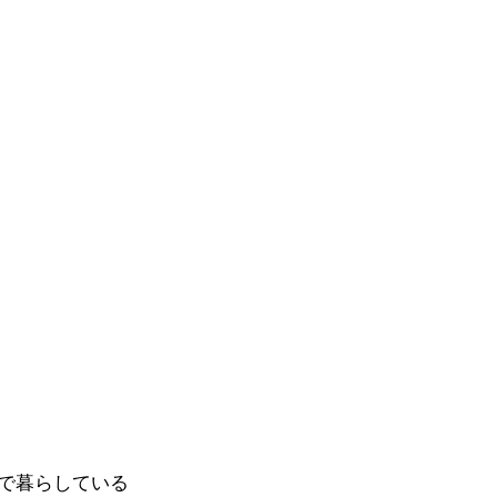
で暮らしている