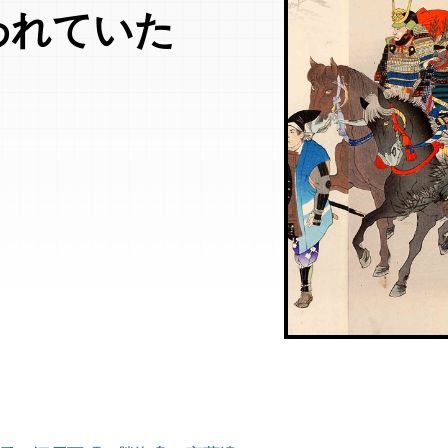
われていた