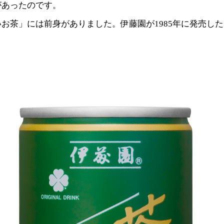
があったのです。
お茶」には前身がありました。伊藤園が1985年に発売した