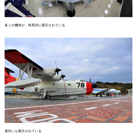
多くの機体が、時系列に展示されている
屋外にも展示されている