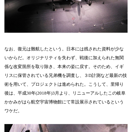
なお、復元は難航したという。日本には残された資料が少な
いからだ。オリジナリティを失わず、戦後に加えられた無関
係な改変箇所を取り除き、本来の姿に戻す。そのため、イギ
リスに保管されている兄弟機を調査し、３D計測など最新の技
術を用いて、プロジェクトは進められた。こうして、里帰り
後は、平成30年(2018年)3月より、リニューアルしたこの岐阜
かかみがはら航空宇宙博物館にて常設展示されているという
ワケだ。