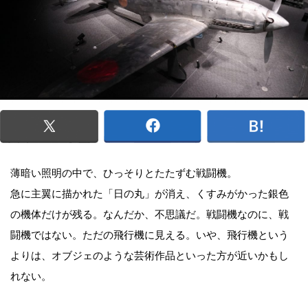
薄暗い照明の中で、ひっそりとたたずむ戦闘機。
急に主翼に描かれた「日の丸」が消え、くすみがかった銀色
の機体だけが残る。なんだか、不思議だ。戦闘機なのに、戦
闘機ではない。ただの飛行機に見える。いや、飛行機という
よりは、オブジェのような芸術作品といった方が近いかもし
れない。