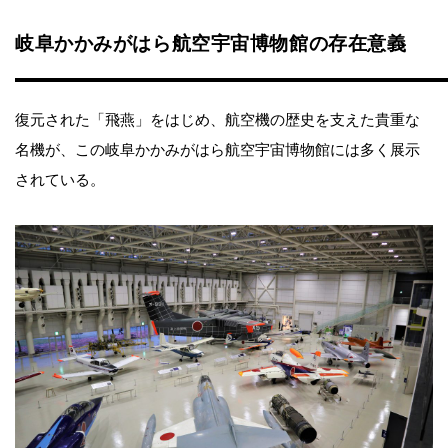
岐阜かかみがはら航空宇宙博物館の存在意義
復元された「飛燕」をはじめ、航空機の歴史を支えた貴重な
名機が、この岐阜かかみがはら航空宇宙博物館には多く展示
されている。