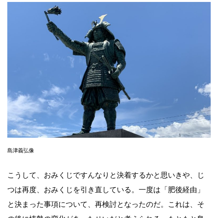
島津義弘像
こうして、おみくじですんなりと決着するかと思いきや、じ
つは再度、おみくじを引き直している。一度は「肥後経由」
と決まった事項について、再検討となったのだ。これは、そ