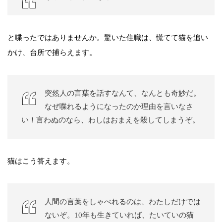
と喋ったではありませんか。驚いた住職は、慌てて猫を追い
かけ、台所で捕らえます。
突然人の言葉を話すなんて、なんとも奇妙だ。
なぜ喋れるようになったのか理由を言いなさ
い！言わぬのなら、わしはおまえを殺してしまうぞ。
猫はこう答えます。
人間の言葉をしゃべれるのは、わたしだけでは
ないぞ。10年も生きていれば、たいていの猫