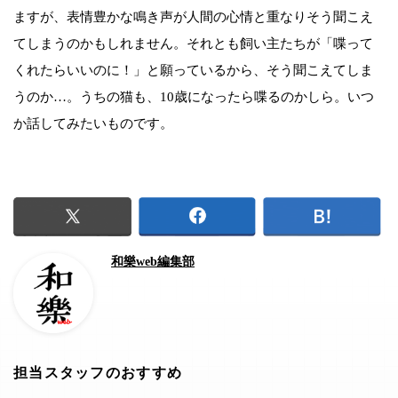
ますが、表情豊かな鳴き声が人間の心情と重なりそう聞こえ
てしまうのかもしれません。それとも飼い主たちが「喋って
くれたらいいのに！」と願っているから、そう聞こえてしま
うのか…。うちの猫も、10歳になったら喋るのかしら。いつ
か話してみたいものです。
和樂web編集部
担当スタッフのおすすめ