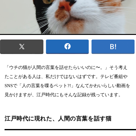
「ウチの猫が人間の言葉を話せたらいいのに〜。」そう考え
たことがある人は、私だけではないはずです。テレビ番組や
SNSで「人の言葉を喋るペット?!」なんてかわいらしい動画を
見かけますが、江戸時代にもそんな記録が残っています。
江戸時代に現れた、人間の言葉を話す猫