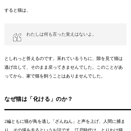
すると猫は、
わたしは何も言った覚えはないよ。
としれっと答えるのです。呆れているうちに、隙を見て猫は
逃げ出して、そのまま戻ってきませんでした。このことがあ
ってから、家で猫を飼うことはありませんでした。
なぜ猫は「化ける」のか？
2編ともに猫が鳥を逃し「ざんねん」と声を上げ、人間に捕ま
り、その場を去るというお話です。江戸時代は、とりわけ猫