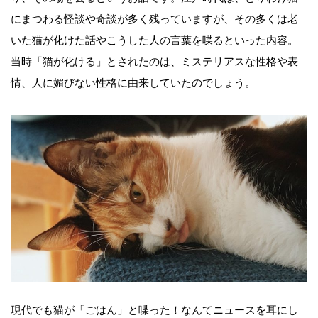
にまつわる怪談や奇談が多く残っていますが、その多くは老
いた猫が化けた話やこうした人の言葉を喋るといった内容。
当時「猫が化ける」とされたのは、ミステリアスな性格や表
情、人に媚びない性格に由来していたのでしょう。
現代でも猫が「ごはん」と喋った！なんてニュースを耳にし