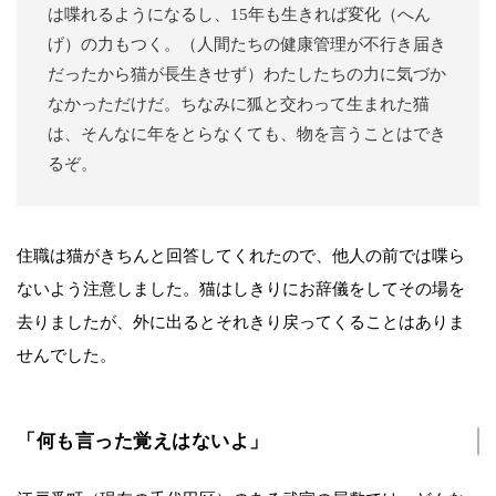
は喋れるようになるし、15年も生きれば変化（へん
げ）の力もつく。（人間たちの健康管理が不行き届き
だったから猫が長生きせず）わたしたちの力に気づか
なかっただけだ。ちなみに狐と交わって生まれた猫
は、そんなに年をとらなくても、物を言うことはでき
るぞ。
住職は猫がきちんと回答してくれたので、他人の前では喋ら
ないよう注意しました。猫はしきりにお辞儀をしてその場を
去りましたが、外に出るとそれきり戻ってくることはありま
せんでした。
「何も言った覚えはないよ」