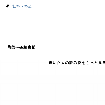
妖怪・怪談
和樂web編集部
書いた人の読み物をもっと見