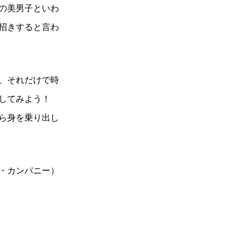
の美男子といわ
招きすると言わ
、それだけで時
してみよう！
ら身を乗り出し
・カンパニー）