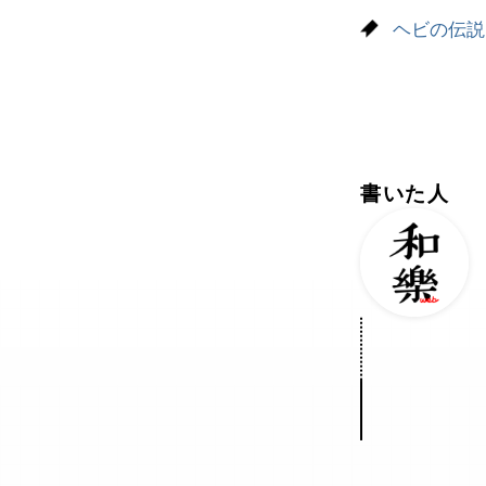
ヘビの伝説
書いた人