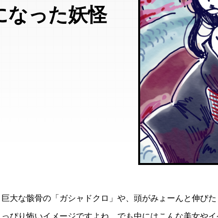
になった妖怪
、巨大な骸骨の「ガシャドクロ」や、頭がみょーんと伸びた
ょっぴり怖いイメージですよね。でも中にはこんな美女やイ