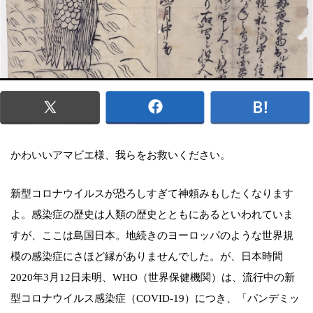
かわいいアマビエ様、我らをお救いください。
新型コロナウイルスが恐ろしすぎて神頼みもしたくなります
よ。感染症の歴史は人類の歴史とともにあるといわれていま
すが、ここは島国日本。地続きのヨーロッパのような世界規
模の感染症にさほど縁がありませんでした。が、日本時間
2020年3月12日未明、WHO（世界保健機関）は、流行中の新
型コロナウイルス感染症（COVID-19）につき、「パンデミッ