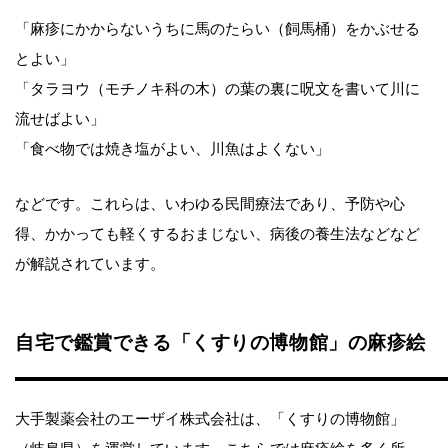
「麻疹にかからないうちに馬のたらい（飼馬桶）をかぶせる
とよい」
「タラヨウ（モチノキ科の木）の葉の裏に呪文を書いて川に
流せばよい」
「食べ物では焼き塩がよい、川魚はよくない」
などです。これらは、いわゆる民間療法であり、予防や心
得、かかっても軽くするおまじない、病後の養生法などなど
が解説されています。
自宅で鑑賞できる「くすりの博物館」の麻疹絵
大手製薬会社のエーザイ株式会社は、「くすりの博物館」