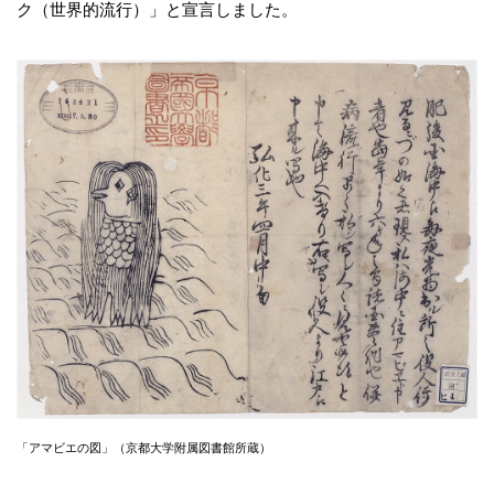
ク（世界的流行）」と宣言しました。
「アマビエの図」（京都大学附属図書館所蔵）