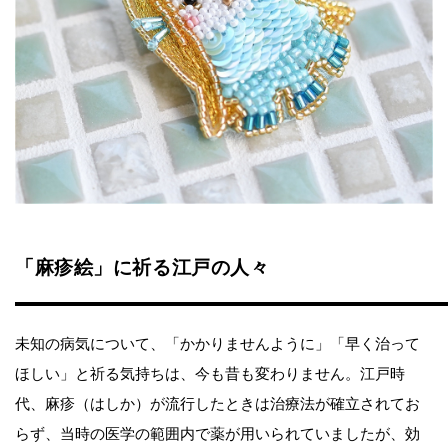
「麻疹絵」に祈る江戸の人々
未知の病気について、「かかりませんように」「早く治って
ほしい」と祈る気持ちは、今も昔も変わりません。江戸時
代、麻疹（はしか）が流行したときは治療法が確立されてお
らず、当時の医学の範囲内で薬が用いられていましたが、効