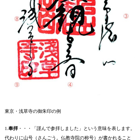
東京・浅草寺の御朱印の例
1.
奉拝
・・・「謹んで参拝しました」という意味を表します。
代わりに山号（さんごう。仏教寺院の称号）が書かれること