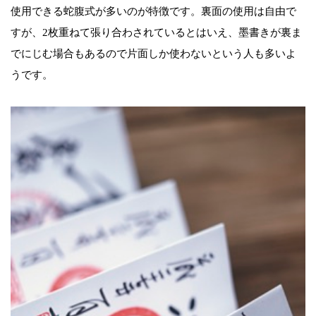
使用できる蛇腹式が多いのが特徴です。裏面の使用は自由で
すが、2枚重ねて張り合わされているとはいえ、墨書きが裏ま
でにじむ場合もあるので片面しか使わないという人も多いよ
うです。