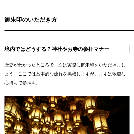
御朱印のいただき方
境内ではどうする？神社やお寺の参拝マナー
歴史がわかったところで、次は実際に御朱印をいただきまし
ょう。ここでは基本的な流れを掲載しますが、まずは敬虔な
心持ちで参拝を。