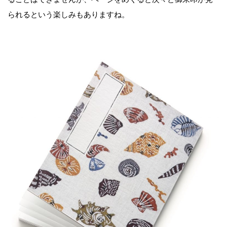
られるという楽しみもありますね。