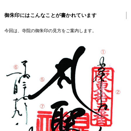
御朱印にはこんなことが書かれています
今回は、寺院の御朱印の見方をご案内します。