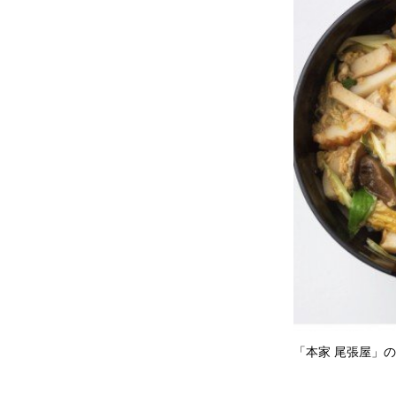
「本家 尾張屋」