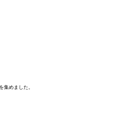
を集めました。