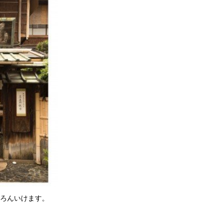
ちろんいけます。