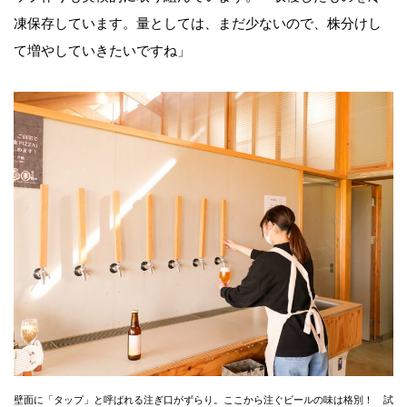
凍保存しています。量としては、まだ少ないので、株分けし
て増やしていきたいですね」
壁面に「タップ」と呼ばれる注ぎ口がずらり。ここから注ぐビールの味は格別！ 試