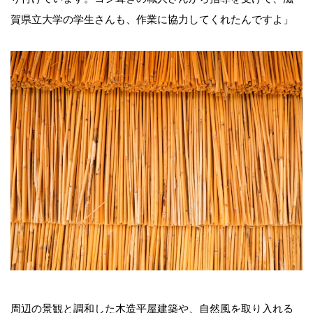
賀県立大学の学生さんも、作業に協力してくれたんですよ」
周辺の景観と調和した木造平屋建築や、自然風を取り入れる