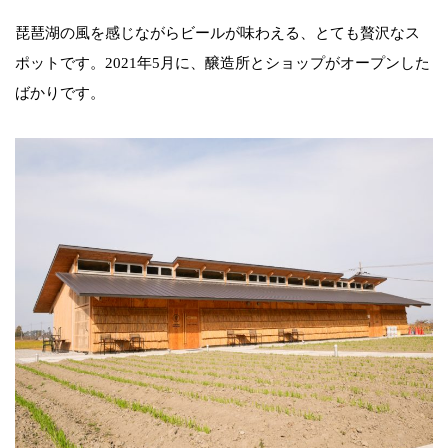
琵琶湖の風を感じながらビールが味わえる、とても贅沢なス
ポットです。2021年5月に、醸造所とショップがオープンした
ばかりです。