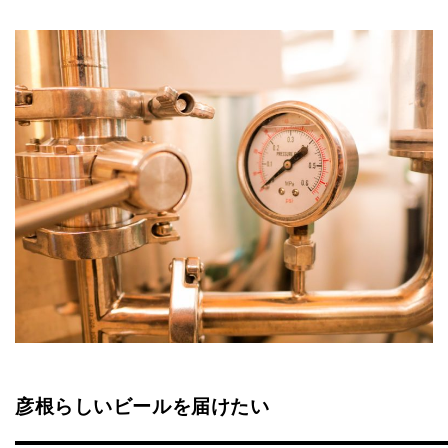
彦根らしいビールを届けたい