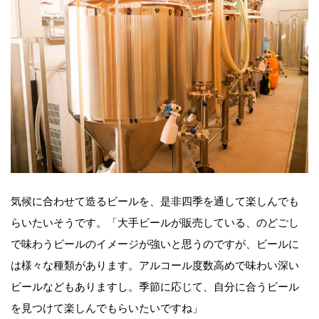
気候に合わせて造るビールを、是非四季を通して楽しんでも
らいたいそうです。「大手ビールが販売している、のどごし
で味わうビールのイメージが強いと思うのですが、ビールに
は様々な種類があります。アルコール度数高めで味わい深い
ビールなどもありますし。季節に応じて、自分に合うビール
を見つけて楽しんでもらいたいですね」