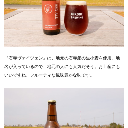
『石寺ヴァイツェン』は、地元の石寺産の生小麦を使用。地
名が入っているので、地元の人にも人気だそう。お土産にも
いいですね。フルーティな風味豊かな味です。