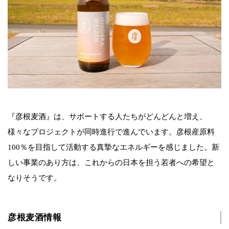
『彦根麦酒』は、サポートする人たちがどんどんと増え、
様々なプロジェクトが同時進行で進んでいます。彦根産原料
100％を目指して活動する真摯なエネルギーを感じました。新
しい事業のあり方は、これからの日本を担う若者への希望と
なりそうです。
彦根麦酒情報