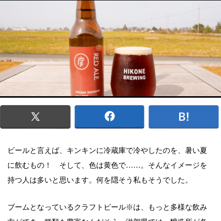
ビールと言えば、キンキンに冷蔵庫で冷やしたのを、暑い夏
に飲むもの！ そして、色は黄色で……。そんなイメージを
持つ人は多いと思います。何を隠そう私もそうでした。
ブームとなっているクラフトビール※は、もっと多様な飲み