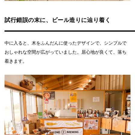
試行錯誤の末に、ビール造りに辿り着く
中に入ると、木をふんだんに使ったデザインで、シンプルで
おしゃれな空間が広がっていました。居心地が良くて、落ち
着きます。