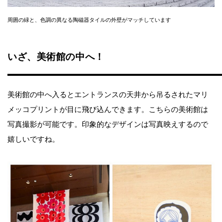
周囲の緑と、色調の異なる陶磁器タイルの外壁がマッチしています
いざ、美術館の中へ！
美術館の中へ入るとエントランスの天井から吊るされたマリ
メッコプリントが目に飛び込んできます。こちらの美術館は
写真撮影が可能です。印象的なデザインは写真映えするので
嬉しいですね。