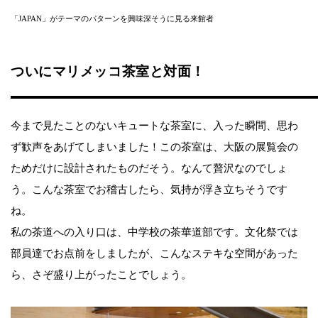
「JAPAN」がテーマのパターンを興味深そうに見る来館者
ついにマリメッコ茶室と対面！
今まで見たことのないキュートな茶室に、入った瞬間、思わ
ず歓声をあげてしまいました！この茶室は、大阪の展覧会の
ためだけに設計されたものだそう。なんて贅沢なのでしょ
う。こんな茶室でお稽古したら、気持が浮き立ちそうです
ね。
私の茶道への入り口は、中学校の茶華道部です。文化祭では
部員達でお点前をしましたが、こんなステキな空間があった
ら、さぞ盛り上がったことでしょう。