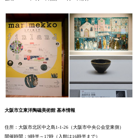
大阪市立東洋陶磁美術館 基本情報
住所：大阪市北区中之島1-1-26（大阪市中央公会堂東側）
開催時間：9時半～17時（入館は16時半まで）