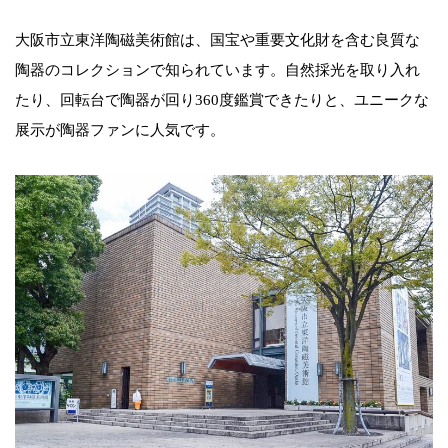
大阪市立東洋陶磁美術館は、国宝や重要文化財を含む良質な
陶器のコレクションで知られています。自然採光を取り入れ
たり、回転台で陶器が回り360度鑑賞できたりと、ユニークな
展示が陶器ファンに人気です。