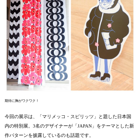
期待に胸がワクワク！
今回の展示は、「マリメッコ・スピリッツ」と題した日本国
内の特別展。3名のデザイナーが「JAPAN」をテーマとした新
作パターンを披露しているのも話題です。