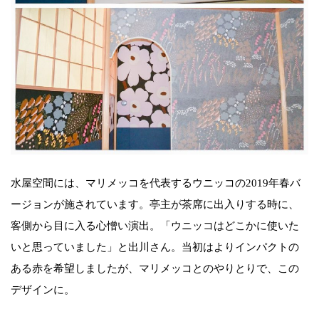
水屋空間には、マリメッコを代表するウニッコの2019年春バ
ージョンが施されています。亭主が茶席に出入りする時に、
客側から目に入る心憎い演出。「ウニッコはどこかに使いた
いと思っていました」と出川さん。当初はよりインパクトの
ある赤を希望しましたが、マリメッコとのやりとりで、この
デザインに。