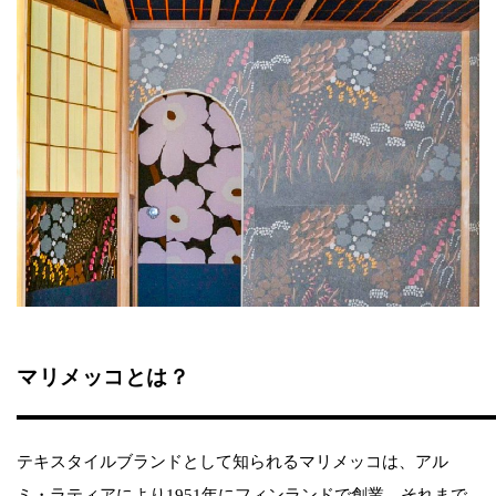
マリメッコとは？
テキスタイルブランドとして知られるマリメッコは、アル
ミ・ラティアにより1951年にフィンランドで創業。それまで