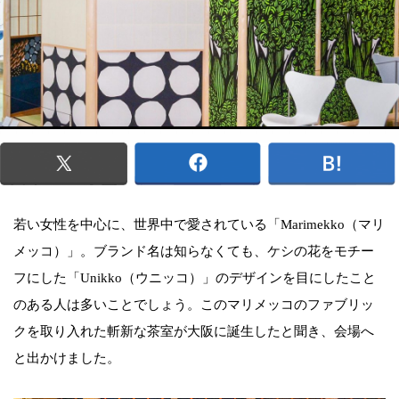
若い女性を中心に、世界中で愛されている「Marimekko（マリ
メッコ）」。ブランド名は知らなくても、ケシの花をモチー
フにした「Unikko（ウニッコ）」のデザインを目にしたこと
のある人は多いことでしょう。このマリメッコのファブリッ
クを取り入れた斬新な茶室が大阪に誕生したと聞き、会場へ
と出かけました。