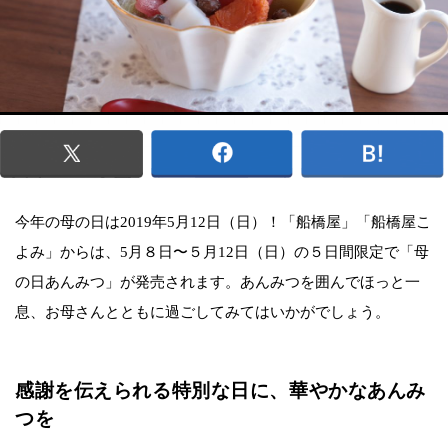
今年の母の日は2019年5月12日（日）！「船橋屋」「船橋屋こ
よみ」からは、5月８日〜５月12日（日）の５日間限定で「母
の日あんみつ」が発売されます。あんみつを囲んでほっと一
息、お母さんとともに過ごしてみてはいかがでしょう。
感謝を伝えられる特別な日に、華やかなあんみ
つを