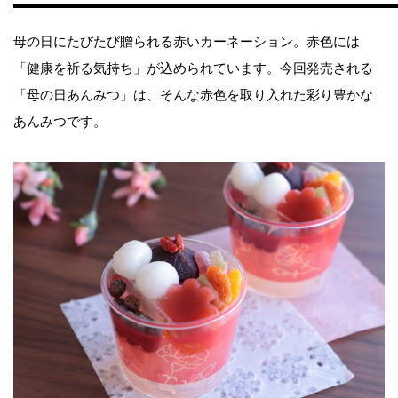
母の日にたびたび贈られる赤いカーネーション。赤色には
「健康を祈る気持ち」が込められています。今回発売される
「母の日あんみつ」は、そんな赤色を取り入れた彩り豊かな
あんみつです。