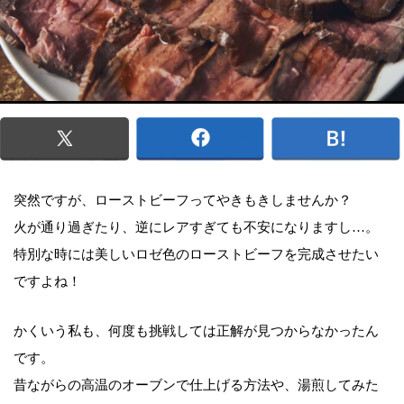
突然ですが、ローストビーフってやきもきしませんか？
火が通り過ぎたり、逆にレアすぎても不安になりますし…。
特別な時には美しいロゼ色のローストビーフを完成させたい
ですよね！
かくいう私も、何度も挑戦しては正解が見つからなかったん
です。
昔ながらの高温のオーブンで仕上げる方法や、湯煎してみた