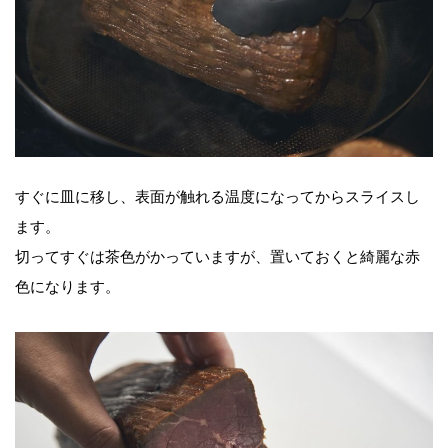
すぐに皿に移し、表面が触れる温度になってからスライスし
ます。
切ってすぐは茶色がかっていますが、置いておくと綺麗な赤
色になります。