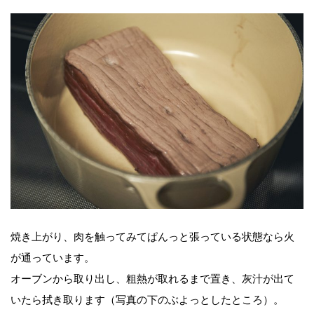
焼き上がり、肉を触ってみてぱんっと張っている状態なら火
が通っています。
オーブンから取り出し、粗熱が取れるまで置き、灰汁が出て
いたら拭き取ります（写真の下のぶよっとしたところ）。