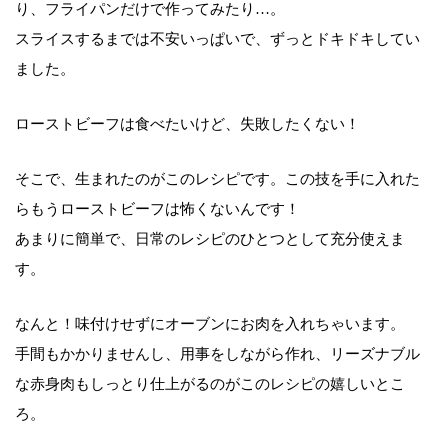
り、フライパンだけで作ってみたり…。
スライスするまでは不安いっぱいで、ずっとドキドキしてい
ました。
ローストビーフは食べたいけど、失敗したくない！
そこで、生まれたのがこのレシピです。この技を手に入れた
らもうローストビーフは怖くないんです！
あまりに簡単で、日常のレシピのひとつとして充分使えま
す。
なんと！味付けせずにオーブンにお肉を入れちゃいます。
手間もかかりませんし、用事をしながら作れ、リーズナブル
な赤身肉もしっとり仕上がるのがこのレシピの嬉しいとこ
ろ。