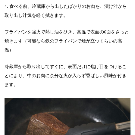
4. 食べる前、冷蔵庫から出したばかりのお肉を、漬け汁から
取り出し汁気を軽く拭きます。
フライパンを強火で熱し油をひき、高温で表面の6面をさっと
焼きます（可能なら鉄のフライパンで煙が立つくらいの高
温）
冷蔵庫から取り出してすぐに、表面だけに焦げ目をつけるこ
とにより、中のお肉に余分な火が入らず香ばしい風味が付き
ます。