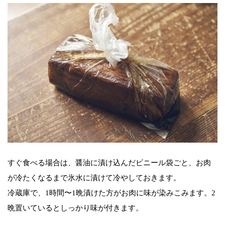
すぐ食べる場合は、醤油に漬け込んだビニール袋ごと、お肉
が冷たくなるまで氷水に漬けて冷やしておきます。
冷蔵庫で、1時間〜1晩漬けた方がお肉に味が染みこみます。2
晩置いているとしっかり味が付きます。