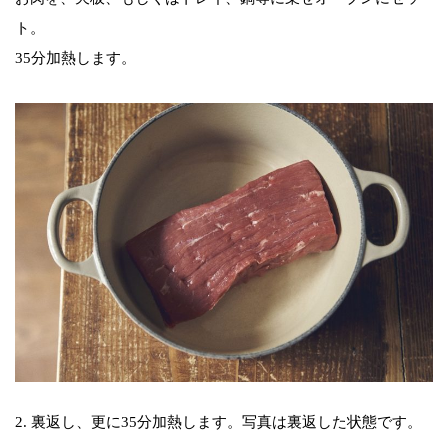
ト。
35分加熱します。
2. 裏返し、更に35分加熱します。写真は裏返した状態です。