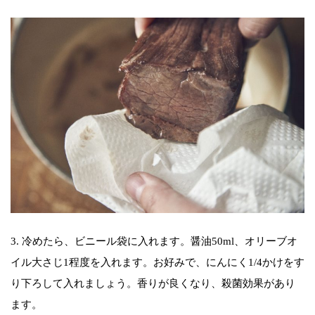
3. 冷めたら、ビニール袋に入れます。醤油50ml、オリーブオ
イル大さじ1程度を入れます。お好みで、にんにく1/4かけをす
り下ろして入れましょう。香りが良くなり、殺菌効果があり
ます。