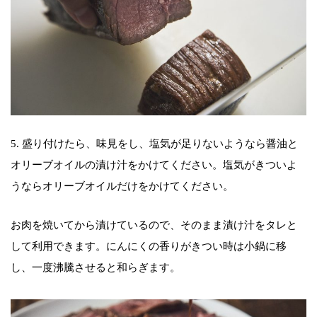
5. 盛り付けたら、味見をし、塩気が足りないようなら醤油と
オリーブオイルの漬け汁をかけてください。塩気がきついよ
うならオリーブオイルだけをかけてください。
お肉を焼いてから漬けているので、そのまま漬け汁をタレと
して利用できます。にんにくの香りがきつい時は小鍋に移
し、一度沸騰させると和らぎます。