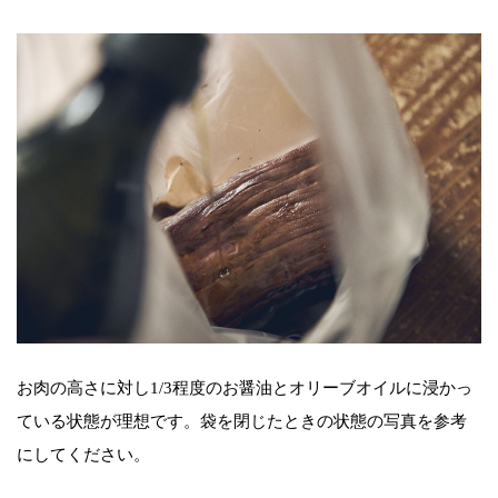
お肉の高さに対し1/3程度のお醤油とオリーブオイルに浸かっ
ている状態が理想です。袋を閉じたときの状態の写真を参考
にしてください。