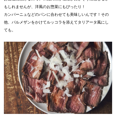
もしれませんが、洋風のお惣菜にもぴったり！
カンパーニュなどのパンに合わせても美味しいんです！その
他、パルメザンをかけてルッコラを添えてタリアータ風にし
ても。