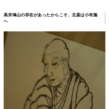
高井鴻山の存在があったからこそ、北斎は小布施
へ