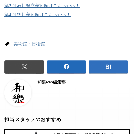
第2回 石川県立美術館はこちらから！
第4回 徳川美術館はこちらから！
美術館・博物館
和樂web編集部
担当スタッフのおすすめ