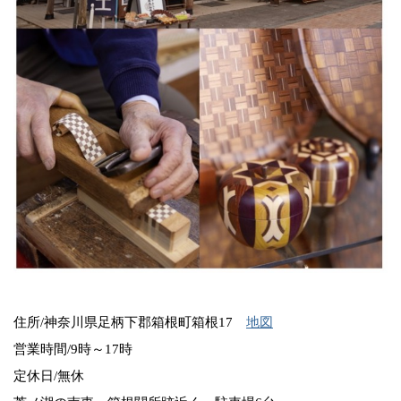
住所/神奈川県足柄下郡箱根町箱根17
地図
営業時間/9時～17時
定休日/無休