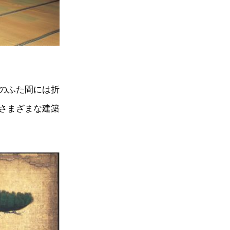
のふた間には折
さまざまな建築