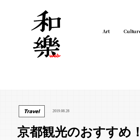
Art
Cultur
Travel
2019.08.28
京都観光のおすすめ！