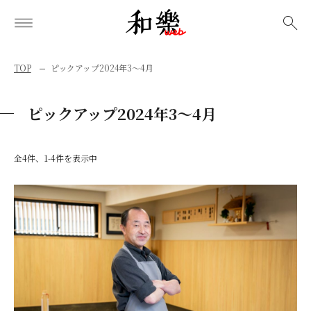
検索
TOP
ピックアップ2024年3～4月
ピックアップ2024年3～4月
全4件、1-4件を表示中