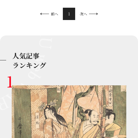
1
前へ
次へ
人気記事
ランキング