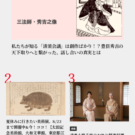
私たちが知る「清須会議」は創作ばかり！？豊臣秀吉の
天下取りへと繋がった、話し合いの真実とは
夏休みに行きたい美術展。8/23
まで開催中&今！ココ！【太田記
連載
念美術館、大和文華館、東京都江