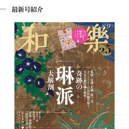
最新号紹介