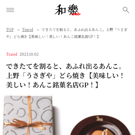
検索
TOP
Travel
できたてを割ると、あふれ出るあんこ。上野「うさぎ
や」どら焼き【美味しい！美しい！あんこ銘菓名店GP！】
Travel
2023.10.02
できたてを割ると、あふれ出るあんこ。
上野「うさぎや」どら焼き【美味しい！
美しい！あんこ銘菓名店GP！】