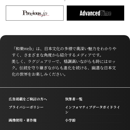
「和樂web」は、日本文化の多様で奥深い魅力をわかりや
すく、さまざまな角度から紹介するメディアです。
美しく、ラグジュアリーで、格調高いながらも時にはロッ
ク。伝統を守り継ぎながらも進化を続ける、幽遠な日本文
化の世界をお楽しみください。
広告掲載をご検討の方へ
執筆者一覧
プライバシーポリシー
インフォマティブデータガイドライ
ン
画像使用・著作権
小学館