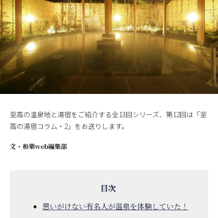
至高の温泉地と湯宿をご紹介する全13回シリーズ、第12回は「至
高の湯宿コラム・2」をお送りします。
文・
和樂web編集部
思いがけない有名人が温泉を体験していた！