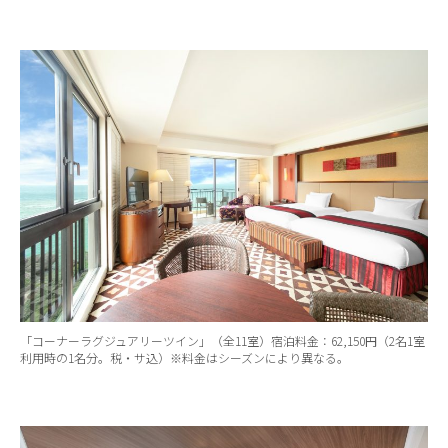
「コーナーラグジュアリーツイン」（全11室）宿泊料金：62,150円（2名1室
利用時の1名分。税・サ込）※料金はシーズンにより異なる。