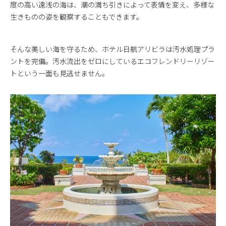
度の高い遠浅の海は、潮の満ち引きによって表情を変え、多様な
生きものの姿を観察することもできます。
そんな美しい海を守るため、ホテル日航アリビラは汚水処理プラ
ントを完備。汚水流出をゼロにしているエコフレンドリーリゾー
トという一面も見逃せません。