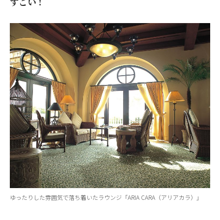
すごい！
ゆったりした雰囲気で落ち着いたラウンジ「ARIA CARA（アリアカラ）」