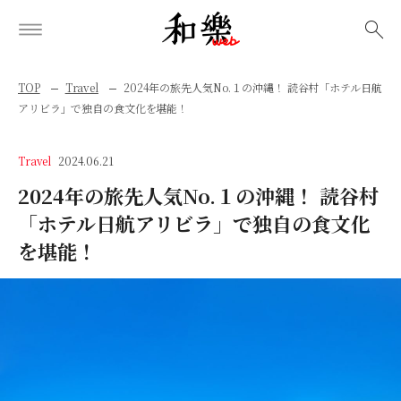
検索
TOP
Travel
2024年の旅先人気No.１の沖縄！ 読谷村「ホテル日航
アリビラ」で独自の食文化を堪能！
Travel
2024.06.21
2024年の旅先人気No.１の沖縄！ 読谷村
「ホテル日航アリビラ」で独自の食文化
を堪能！