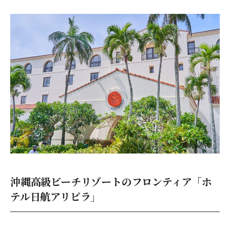
沖縄高級ビーチリゾートのフロンティア「ホ
テル日航アリビラ」