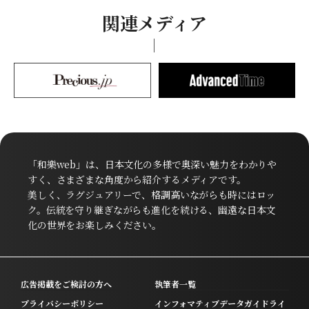
関連メディア
「和樂web」は、日本文化の多様で奥深い魅力をわかりや
すく、さまざまな角度から紹介するメディアです。
美しく、ラグジュアリーで、格調高いながらも時にはロッ
ク。伝統を守り継ぎながらも進化を続ける、幽遠な日本文
化の世界をお楽しみください。
広告掲載をご検討の方へ
執筆者一覧
プライバシーポリシー
インフォマティブデータガイドライ