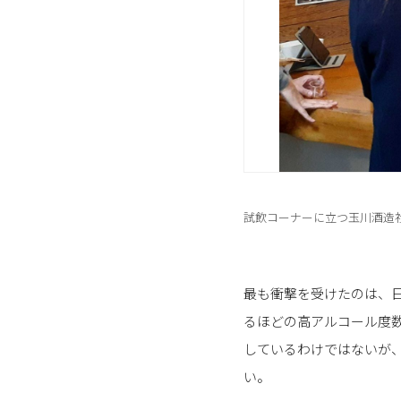
試飲コーナーに立つ玉川酒造
最も衝撃を受けたのは、
るほどの高アルコール度
しているわけではないが
い。