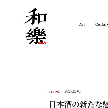
Art
Cultur
Travel
2025.12.01
日本酒の新たな