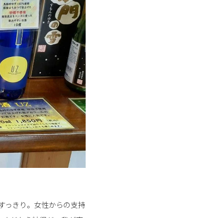
すっきり。女性からの支持