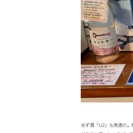
ゆず酒「UZ」も秀逸だ