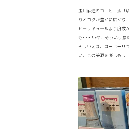
玉川酒造のコーヒー酒「
りとコクが豊かに広がり
ヒーリキュールより度数
も……いや、そういう悪
そういえば、コーヒーリ
い、この美酒を楽しもう