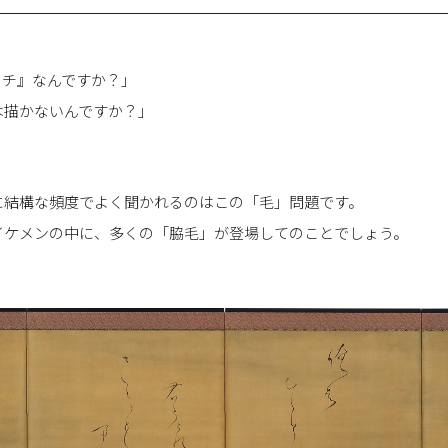
ェチ』なんですか？」
は描かないんですか？」
に結構な頻度でよく聞かれるのはこの「毛」問題です。
イケメンの中に、多くの「脇毛」が登場してのことでしょう。