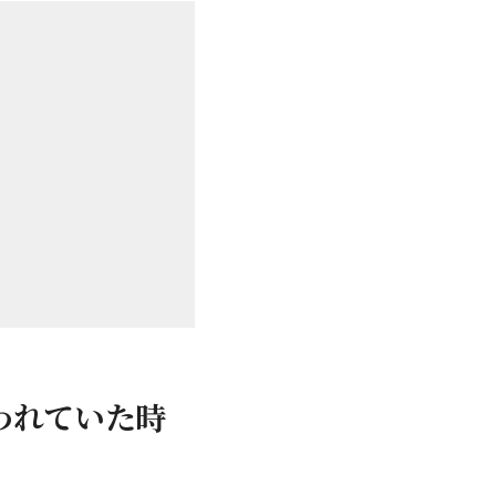
われていた時