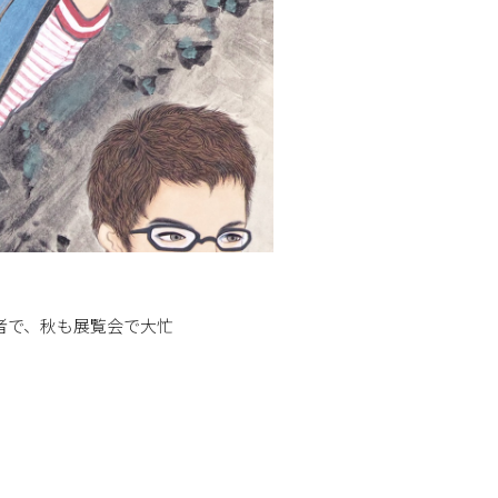
者で、秋も展覧会で大忙