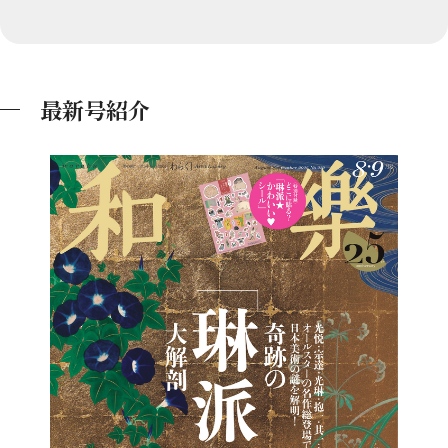
最新号紹介