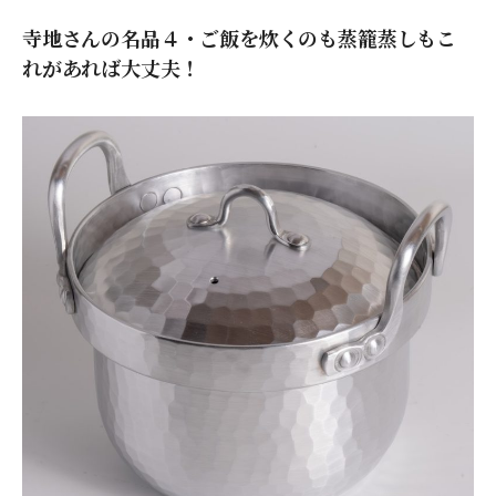
寺地さんの名品４・ご飯を炊くのも蒸籠蒸しもこ
れがあれば大丈夫！