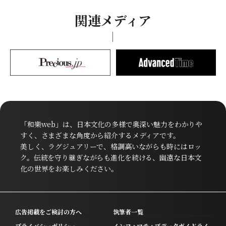
関連メディア
「和樂web」は、日本文化の多様で奥深い魅力をわかりや
すく、さまざまな角度から紹介するメディアです。
美しく、ラグジュアリーで、格調高いながらも時にはロッ
ク。伝統を守り継ぎながらも進化を続ける、幽遠な日本文
化の世界をお楽しみください。
広告掲載をご検討の方へ
執筆者一覧
プライバシーポリシー
インフォマティブデータガイドライ