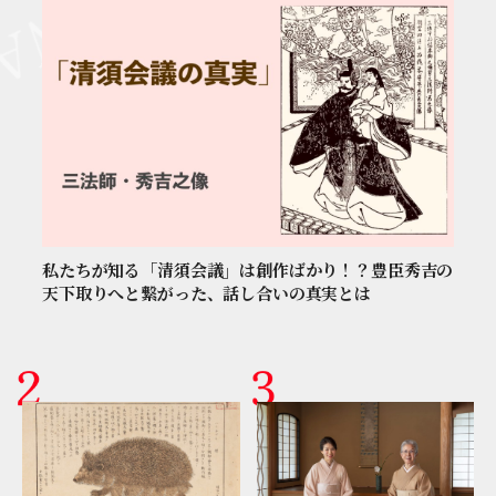
私たちが知る「清須会議」は創作ばかり！？豊臣秀吉の
天下取りへと繋がった、話し合いの真実とは