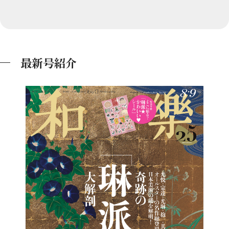
最新号紹介