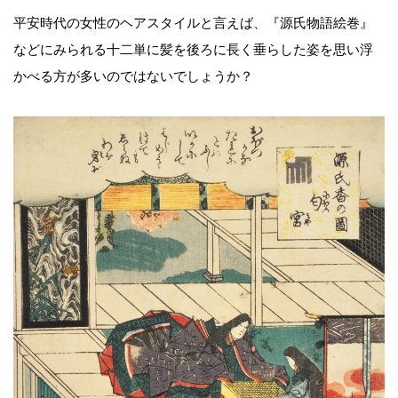
平安時代の女性のヘアスタイルと言えば、『源氏物語絵巻』
などにみられる十二単に髪を後ろに長く垂らした姿を思い浮
かべる方が多いのではないでしょうか？