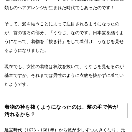
類ものヘアアレンジが生まれた時代でもあったのです！
そして、髪を結うことによって注目されるようになったの
が、首の後ろの部分、「うなじ」なのです。日本髪を結うよ
うになって、着物を「抜き衿」をして着付け、うなじを見せ
るようになりました。
現在でも、女性の着物は衣紋を抜いて、うなじを見せるのが
基本ですが、それまでは男性のように衣紋を抜かずに着てい
たようです。
着物の衿を抜くようになったのは、髪の毛で衿が
汚れるから？
延宝時代（1673～1681年）から髱が少しずつ大きくなり、元