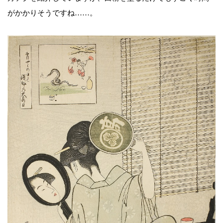
がかかりそうですね……。