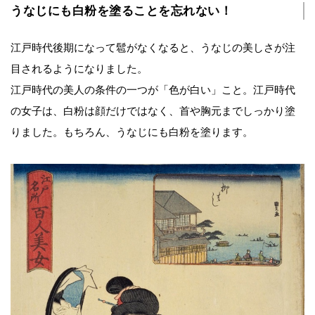
うなじにも白粉を塗ることを忘れない！
江戸時代後期になって髱がなくなると、うなじの美しさが注
目されるようになりました。
江戸時代の美人の条件の一つが「色が白い」こと。江戸時代
の女子は、白粉は顔だけではなく、首や胸元までしっかり塗
りました。もちろん、うなじにも白粉を塗ります。