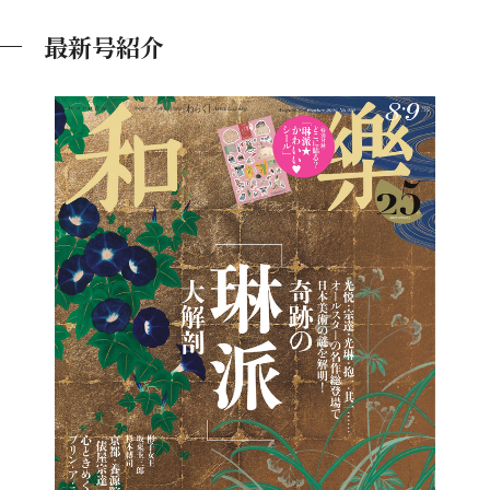
最新号紹介