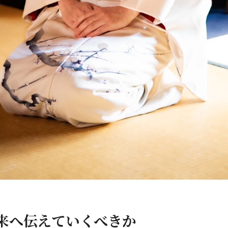
来へ伝えていくべきか