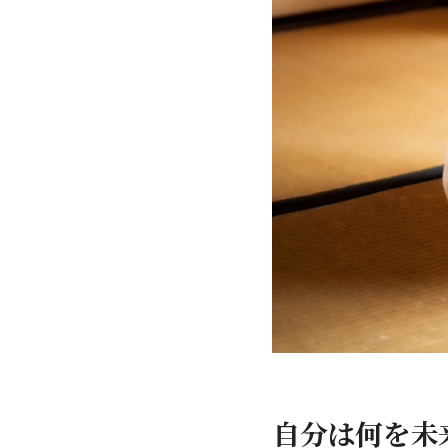
自分は何を未