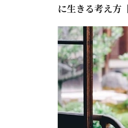
に生きる考え方