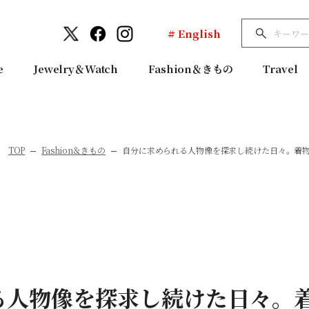
# English
e
Jewelry＆Watch
Fashion＆きもの
Travel
TOP
Fashion＆きもの
自分に求められる人物像を探求し続けた日々。着物
る人物像を探求し続けた日々。