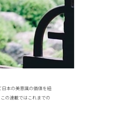
て日本の美意識の価値を紐
。この連載ではこれまでの