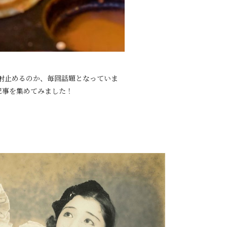
射止めるのか、毎回話題となっていま
記事を集めてみました！