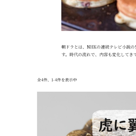
朝ドラとは、NHKの連続テレビ小説
す。時代の流れで、内容も変化してき
全4件、1-4件を表示中