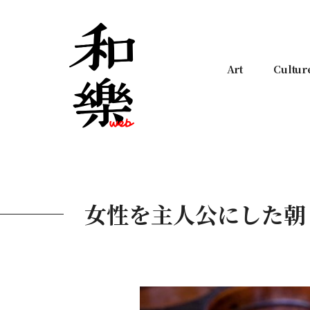
Art
Cultur
女性を主人公にした朝