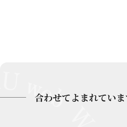
合わせてよまれていま