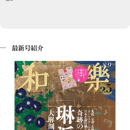
最新号紹介