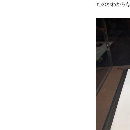
たのかわから