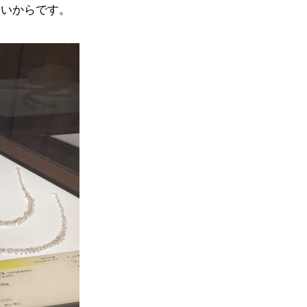
ないからです。