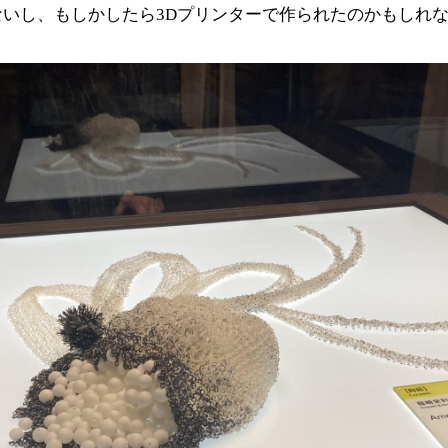
ないし、もしかしたら3Dプリンターで作られたのかもしれ