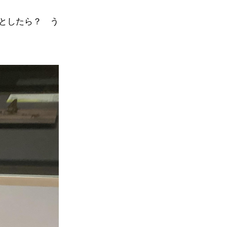
としたら？ う