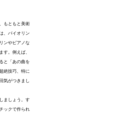
、もともと美術
は、バイオリン
リンやピアノな
ます。例えば、
ると「あの曲を
超絶技巧、特に
回気がつきまし
しましょう。す
チックで作られ