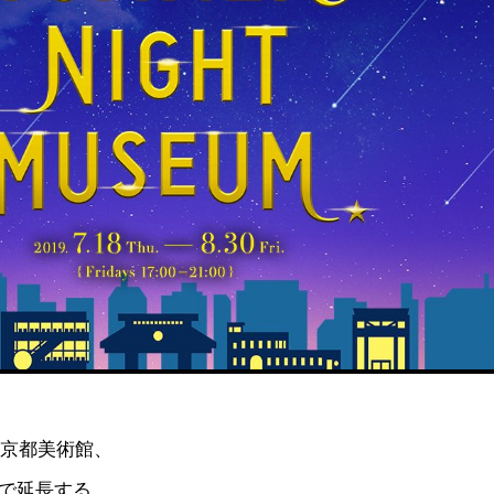
東京都美術館、
まで延長する