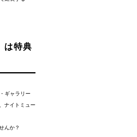
」は特典
ト・ギャラリー
、ナイトミュー
せんか？