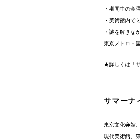
・期間中の金曜
・美術館内で
・謎を解きなが
東京メトロ・
★詳しくは「サ
サマーナ
東京文化会館
現代美術館、