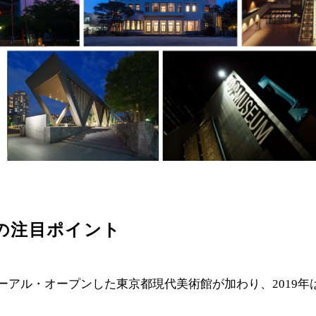
度の注目ポイント
ーアル・オープンした東京都現代美術館が加わり、2019年