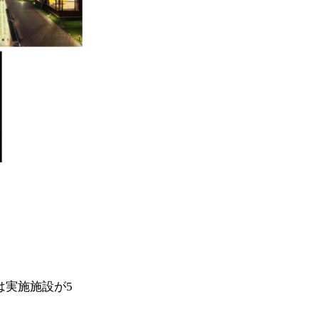
は実施施設が5