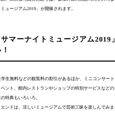
ミュージアム2019」が開催されます。
サマーナイトミュージアム2019
い！
降は学生無料などの観覧料の割引があるほか、ミニコンサー
イベント、館内レストランやショップの特別サービスなどの
はの特典もいろいろ。
クエンドは、涼しいミュージアムで芸術三昧を楽しんでみま