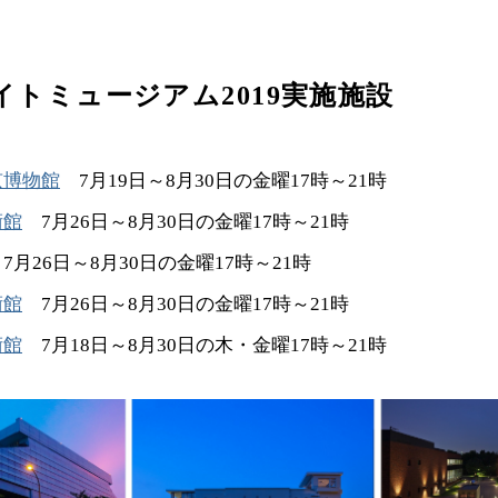
イトミュージアム2019実施施設
京博物館
7月19日～8月30日の金曜17時～21時
術館
7月26日～8月30日の金曜17時～21時
月26日～8月30日の金曜17時～21時
術館
7月26日～8月30日の金曜17時～21時
術館
7月18日～8月30日の木・金曜17時～21時