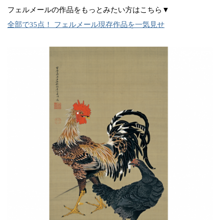
フェルメールの作品をもっとみたい方はこちら▼
全部で35点！ フェルメール現存作品を一気見せ