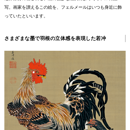
写。画家を讃えるこの絵を、フェルメールはいつも身近に飾
っていたといいます。
さまざまな墨で羽根の立体感を表現した若冲