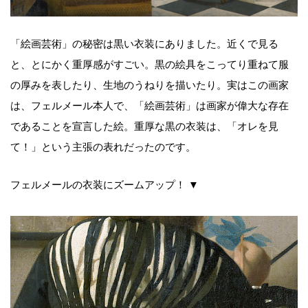
「絵画芸術」の秘密は黒い衣装にありました。近くで見る
と、とにかく重厚感がすごい。黒の絵具をこってり重ねて服
の厚みを表したり、生地のうねりを描いたり。実はこの画家
は、フェルメール本人で、「絵画芸術」は画家が偉大な存在
であることを宣言した絵。重厚な黒の衣装は、「オレを見
て！」という主張の表れだったのです。
フェルメールの衣装にズームアップ！ ▼