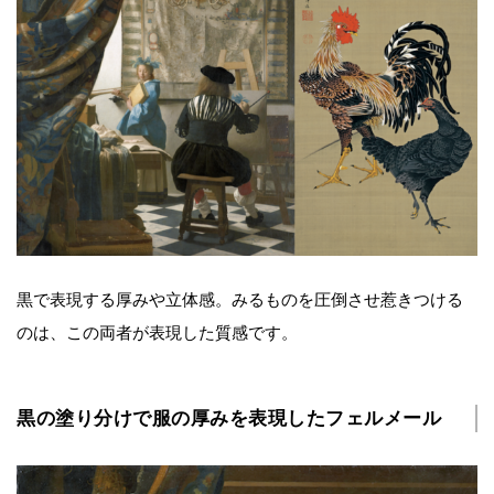
黒で表現する厚みや立体感。みるものを圧倒させ惹きつける
のは、この両者が表現した質感です。
黒の塗り分けで服の厚みを表現したフェルメール