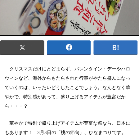
クリスマスだけにとどまらず、バレンタイン・デーやハロ
ウィンなど、海外からもたらされた行事がやたら盛んになっ
ていくのは、いったいどうしたことでしょう。なんとなく華
やかで、特別感があって、盛り上げるアイテムが豊富だか
ら・・・？
華やかで特別で盛り上げアイテムが豊富な祭なら、日本に
もあります！ 3月3日の「桃の節句」、ひなまつりです。