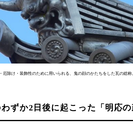
・厄除け・装飾性のために用いられる、鬼の顔のかたちをした瓦の総称
のわずか2日後に起こった「明応の