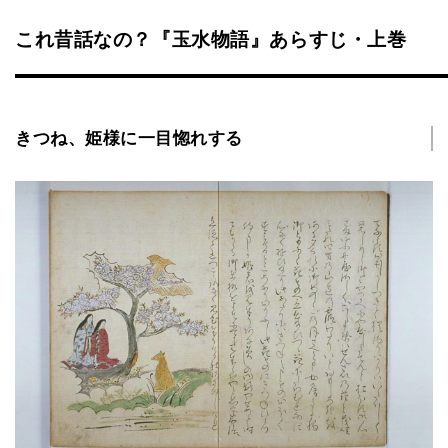
これ昔話なの？『玉水物語』あらすじ・上巻
きつね、姫様に一目惚れする