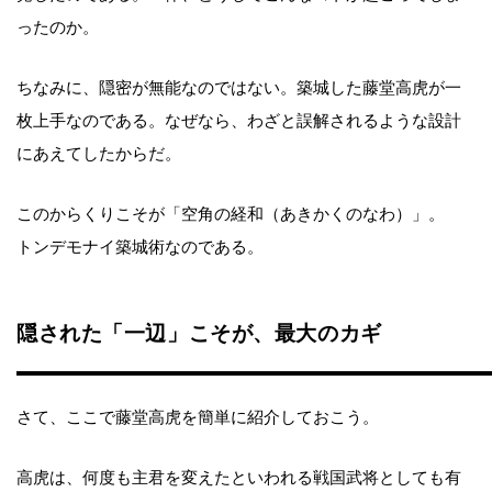
ったのか。
ちなみに、隠密が無能なのではない。築城した藤堂高虎が一
枚上手なのである。なぜなら、わざと誤解されるような設計
にあえてしたからだ。
このからくりこそが「空角の経和（あきかくのなわ）」。
トンデモナイ築城術なのである。
隠された「一辺」こそが、最大のカギ
さて、ここで藤堂高虎を簡単に紹介しておこう。
高虎は、何度も主君を変えたといわれる戦国武将としても有