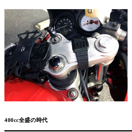
400cc全盛の時代