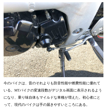
今のバイクは、昔のそれよりも防音性能や燃費性能に優れて
いる。MTバイクの変速段数がデジタル画面に表示されるよう
になり、乗り味自体もマイルドな車種が増えた。初心者にと
って、現代のバイクは手の届きやすいところにある。