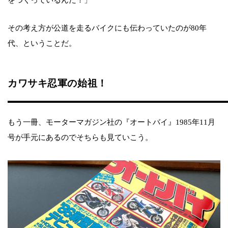
その考え方が公道を走るバイクにも伝わっていたのが80年
代、ということだ。
カワサキ忍軍の始祖！
もう一冊、モーターマガジン社の『オートバイ』1985年11月
号が手元にあるのでそちらも見ていこう。