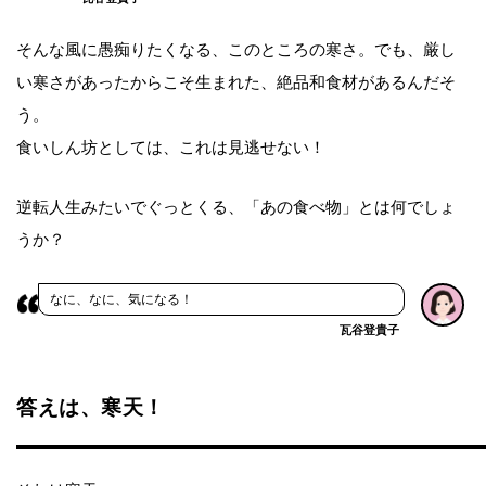
そんな風に愚痴りたくなる、このところの寒さ。でも、厳し
い寒さがあったからこそ生まれた、絶品和食材があるんだそ
う。
食いしん坊としては、これは見逃せない！
逆転人生みたいでぐっとくる、「あの食べ物」とは何でしょ
うか？
なに、なに、気になる！
瓦谷登貴子
答えは、寒天！