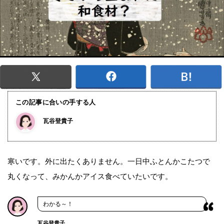
この記事に合いの手する人
瓦谷登貴子
寒いです。外に出たくありません。一日中ふとんかこたつで
丸くなって、みかんかアイス食べていたいです。
わかる～！
瓦谷登貴子