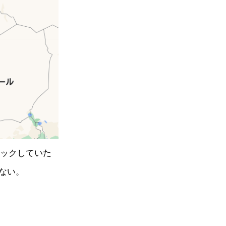
ェックしていた
ない。