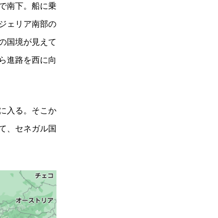
で南下。船に乗
ジェリア南部の
の国境が見えて
ら進路を西に向
に入る。そこか
て、セネガル国