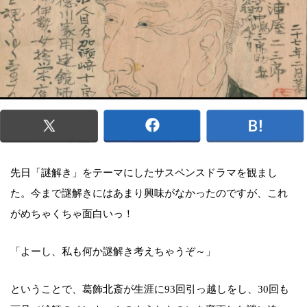
先日「謎解き」をテーマにしたサスペンスドラマを観まし
た。今まで謎解きにはあまり興味がなかったのですが、これ
がめちゃくちゃ面白いっ！
「よーし、私も何か謎解き考えちゃうぞ～」
ということで、葛飾北斎が生涯に93回引っ越しをし、30回も