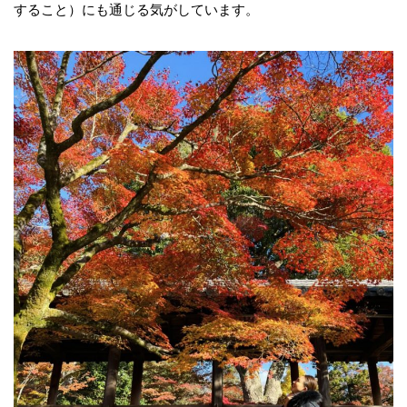
すること）にも通じる気がしています。