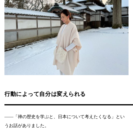
行動によって自分は変えられる
——「禅の歴史を学ぶと、日本について考えたくなる」とい
うお話がありました。