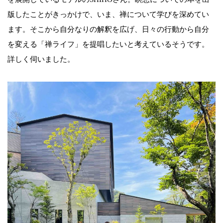
版したことがきっかけで、いま、禅について学びを深めてい
ます。そこから自分なりの解釈を広げ、日々の行動から自分
を変える「禅ライフ」を提唱したいと考えているそうです。
詳しく伺いました。