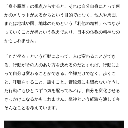
「身心脱落」の視点からすると、それは自分自身にとって何
かのメリットがあるからという目的ではなく、他人や周囲、
または地域や国、地球のためという「利他の精神」へつなが
っていくことが禅という教えであり、日本の仏教の精神なの
かもしれません。
「ただ坐る」という行動によって、人は変わることができ
る。行動がその人のあり方を決めるのだとすれば、行動によ
って自分は変わることができる。坐禅だけでなく、歩くこ
と、呼吸をすること、話すこと。普段気にも留めないそうし
た行動にもひとつずつ気を配ってみれば、自分を変化させる
きっかけになるかもしれません。坐禅という経験を通して今
そんなことを考えています。