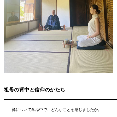
祖母の背中と信仰のかたち
——禅について学ぶ中で、どんなことを感じましたか。