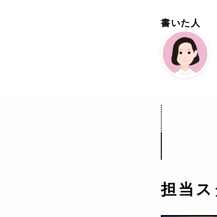
書いた人
担当ス