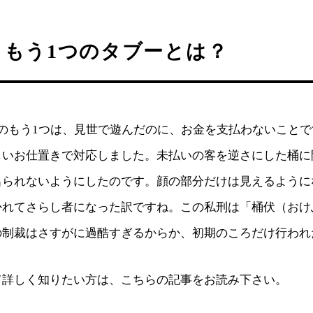
、もう1つのタブーとは？
ーのもう1つは、見世で遊んだのに、お金を支払わないこと
しいお仕置きで対応しました。未払いの客を逆さにした桶に
出られないようにしたのです。顔の部分だけは見えるように
かれてさらし者になった訳ですね。この私刑は「桶伏（おけ
の制裁はさすがに過酷すぎるからか、初期のころだけ行われ
て詳しく知りたい方は、こちらの記事をお読み下さい。