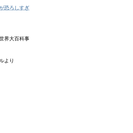
が恐ろしすぎ
世界大百科事
ルより