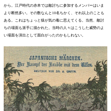
から。江戸時代の赤本では敵討ちに参加するメンバーはいま
より断然多い。その数なんと10名ちかく、それ以上のことも
ある。これはちょっと猿が気の毒に思えてくる。当然、敵討
ちの場面も派手に描かれた。当時の人々はこうした威勢のよ
い場面を演出として面白がったのかもしれない。