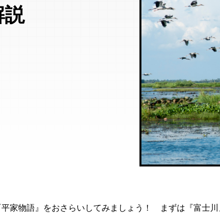
解説
『平家物語』をおさらいしてみましょう！ まずは『富士川